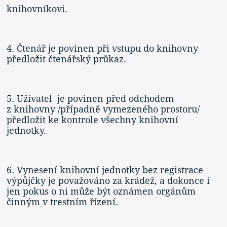
knihovníkovi.
4. Čtenář je povinen při vstupu do knihovny
předložit čtenářský průkaz.
5. Uživatel je povinen před odchodem
z knihovny /případně vymezeného prostoru/
předložit ke kontrole všechny knihovní
jednotky.
6. Vynesení knihovní jednotky bez registrace
výpůjčky je považováno za krádež, a dokonce i
jen pokus o ni může být oznámen orgánům
činným v trestním řízení.