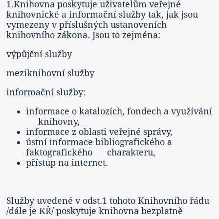
1.Knihovna poskytuje uživatelům veřejné
knihovnické a informační služby tak, jak jsou
vymezeny v příslušných ustanoveních
knihovního zákona. Jsou to zejména:
výpůjční služby
meziknihovní služby
informační služby:
informace o katalozích, fondech a využívání
knihovny,
informace z oblasti veřejné správy,
ústní informace bibliografického a
faktografického charakteru,
přístup na internet.
Služby uvedené v odst.1 tohoto Knihovního řádu
/dále je KŘ/ poskytuje knihovna bezplatně