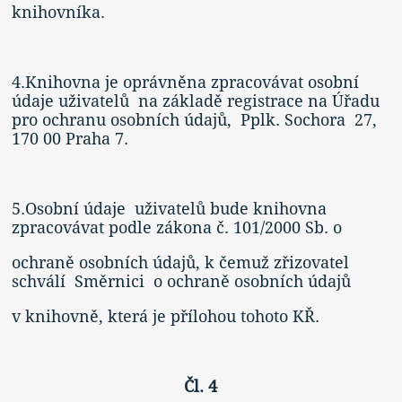
knihovníka.
4.Knihovna je oprávněna zpracovávat osobní
údaje uživatelů na základě registrace na Úřadu
pro ochranu osobních údajů, Pplk. Sochora 27,
170 00 Praha 7.
5.Osobní údaje uživatelů bude knihovna
zpracovávat podle zákona č. 101/2000 Sb. o
ochraně osobních údajů, k čemuž zřizovatel
schválí Směrnici o ochraně osobních údajů
v knihovně, která je přílohou tohoto KŘ.
Čl. 4