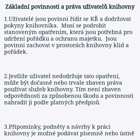
Základní povinnosti a práva uživatelů knihovny
1.Uživatelé jsou povinni řídit se KŘ a dodržovat
pokyny knihovníka. Musí se podrobit
stanoveným opatřením, která jsou potřebná pro
udržení pořádku a ochranu majetku. Jsou
povinni zachovat v prostorách knihovny klid a
pořádek.
2.Jestliže uživatel nedodržuje tato opatření,
může být dočasně nebo trvale zbaven práva
používat služeb knihovny. Tím není zbaven
odpovědnosti za způsobenou škodu a povinnosti
nahradit ji podle platných předpisů.
3.Připomínky, podněty a návrhy k práci
knihovny je možné podávat písemně nebo ústně