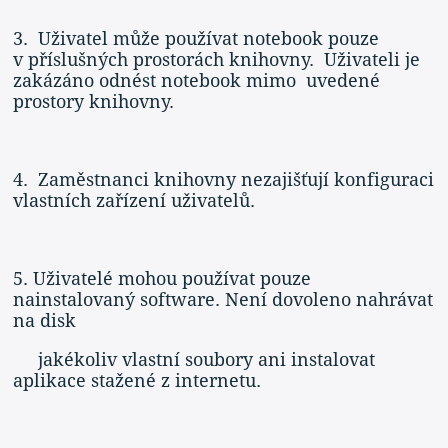
3. Uživatel může používat notebook pouze
v příslušných prostorách knihovny. Uživateli je
zakázáno odnést notebook mimo uvedené
prostory knihovny.
4. Zaměstnanci knihovny nezajišťují konfiguraci
vlastních zařízení uživatelů.
5. Uživatelé mohou používat pouze
nainstalovaný software. Není dovoleno nahrávat
na disk
jakékoliv vlastní soubory ani instalovat
aplikace stažené z internetu.