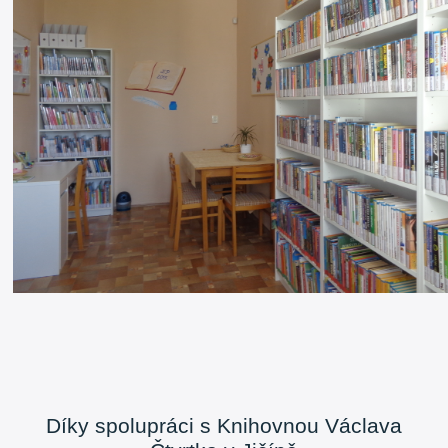
Díky spolupráci s Knihovnou Václava